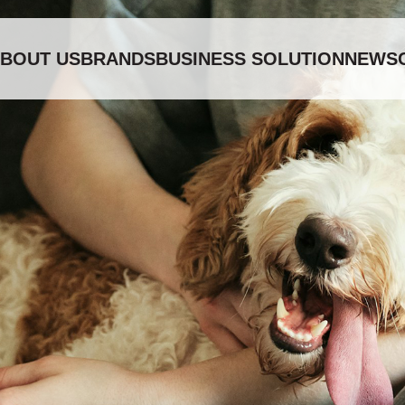
BOUT US
BRANDS
BUSINESS SOLUTION
NEWS