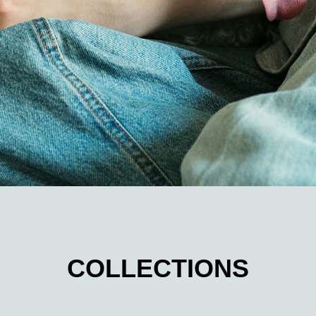
COLLECTIONS