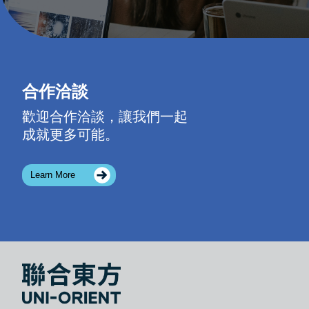
合作洽談
歡迎合作洽談，讓我們一起
成就更多可能。
Learn More