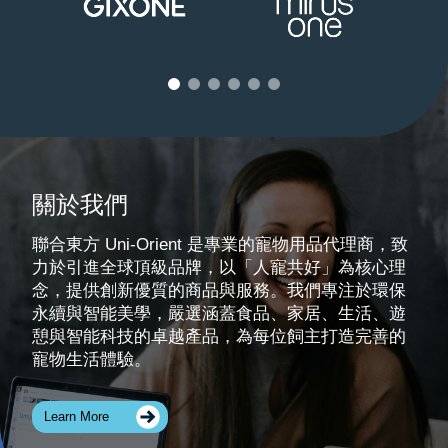
關於我們
聯合東方 Uni-Orient 是專業的寵物用品代理商，致
力於引進全球頂級品牌，以「人寵共好」為核心理
念，提供創新優質的商品與服務。我們專注於環保
永續與智能美學，嚴選涵蓋食品、家居、生活、遊
憩與智能科技的卓越產品，為每位飼主打造完善的
寵物生活體驗。
Learn More