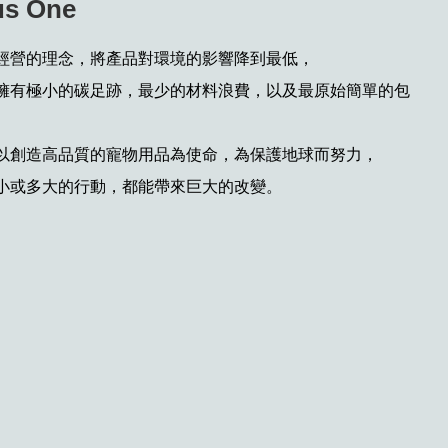
s One
經營的理念，將產品對環境的影響降到最低，
擁有極小的碳足跡，最少的材料浪費，以及最原始簡單的包
以創造高品質的寵物用品為使命，為保護地球而努力，
小或多大的行動，都能帶來巨大的改變。