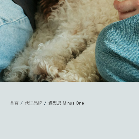
首頁
代理品牌
邁樂思 Minus One