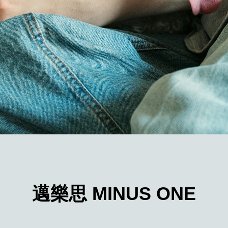
邁樂思 MINUS ONE