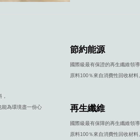
節約能源
國際級最有保證的再生纖維領導品
原料100％來自消費性回收材料
料，
再生纖維
也能為環境盡一份心
國際級最有保障的再生纖維領導
原料100％來自消費性回收材料