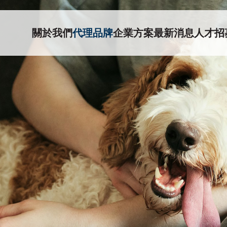
關於我們
代理品牌
企業方案
最新消息
人才招