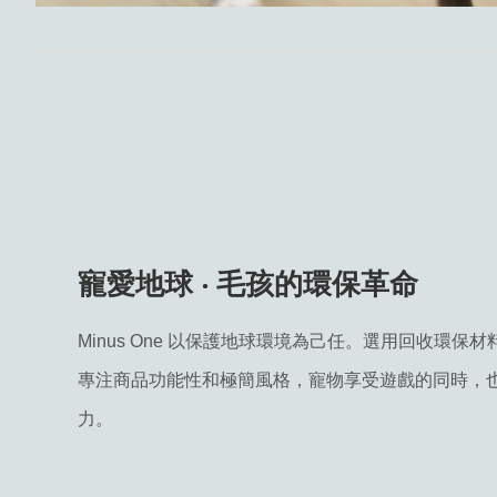
寵愛地球 ‧ 毛孩的環保革命​
Minus One 以保護地球環境為己任。選用回收環保材
專注商品功能性和極簡風格，寵物享受遊戲的同時，
力。