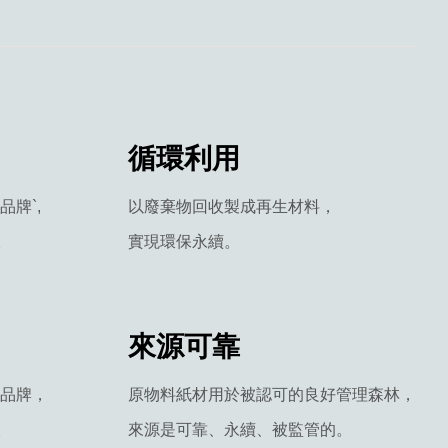
循環利用
牌`,
以廢棄物回收製成再生材料，
。
實現環保永續。
來源可靠
品牌，
原物料紙材用於被認可的良好管理森林，
。
來源是可靠、永續、被監管的。