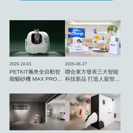
2025-10-01
2025-06-27
PETKIT佩奇全自動智
聯合東方發表三大智能
能貓砂機 MAX PRO
科技新品 打造人寵智能
2(攝影版)強勢登場!
生活全場景