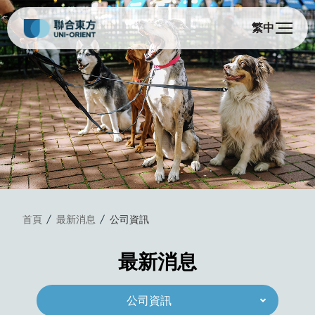
繁中
首頁
最新消息
公司資訊
最新消息
公司資訊