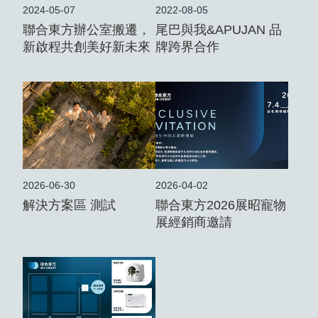
2024-05-07
2022-08-05
聯合東方辦公室搬遷，
尾巴與我&APUJAN 品
新啟程共創美好新未來
牌跨界合作
2026-06-30
2026-04-02
解決方案區 測試
聯合東方2026展昭寵物
展經銷商邀請