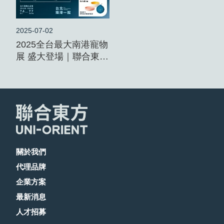
2025-07-02
2025全台最大南港寵物
展 盛大登場｜聯合東方
邀您共襄盛舉
關於我們
代理品牌
企業方案
最新消息
人才招募