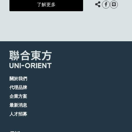
了解更多
關於我們
代理品牌
企業方案
最新消息
人才招募