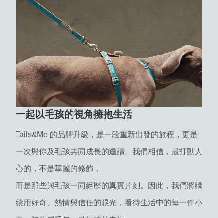
一起以毛孩的視角擁抱生活
Tails&Me 的品牌升級，是一段重新出發的旅程，更是
一次與你及毛孩共同成長的邀請。我們相信，最打動人
心的，不是華麗的修飾，
而是那些與毛孩一同經歷的真實片刻。因此，我們將繼
續用好奇、熱情與信任的眼光，看待生活中的每一件小