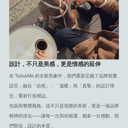
設計，不只是美感，更是情感的延伸
在 Tails&Me 的全新形象中，我們重新定義了品牌視覺
語言，融合「自然」、「溫暖」與「真摯」的設計理
念，重新打造標誌、
包裝與整體風格。這不只是視覺的革新，更是一場品牌
精神的深化——讓每一次與你相遇，都多一分感動。我
們堅信，設計的本質，