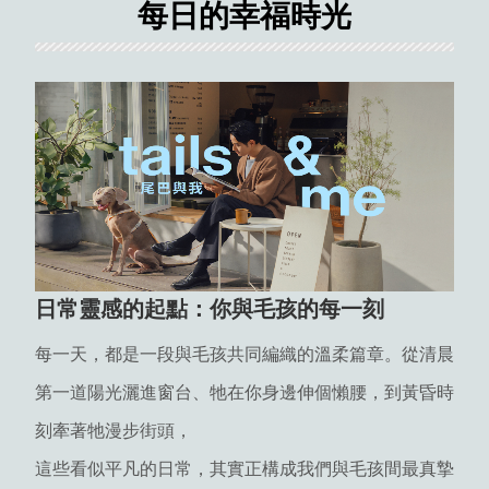
每日的幸福時光
日常靈感的起點：你與毛孩的每一刻
每一天，都是一段與毛孩共同編織的溫柔篇章。從清晨
第一道陽光灑進窗台、牠在你身邊伸個懶腰，到黃昏時
刻牽著牠漫步街頭，
這些看似平凡的日常，其實正構成我們與毛孩間最真摯